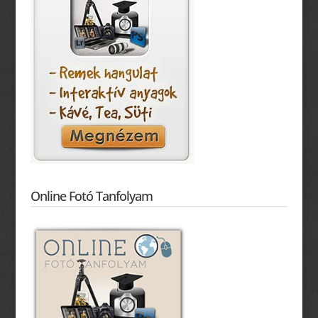
Online Fotó Tanfolyam