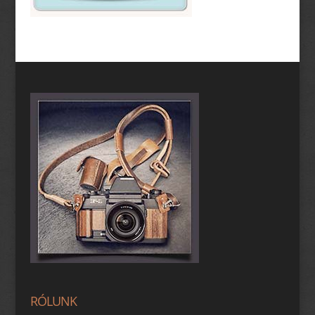
RÓLUNK