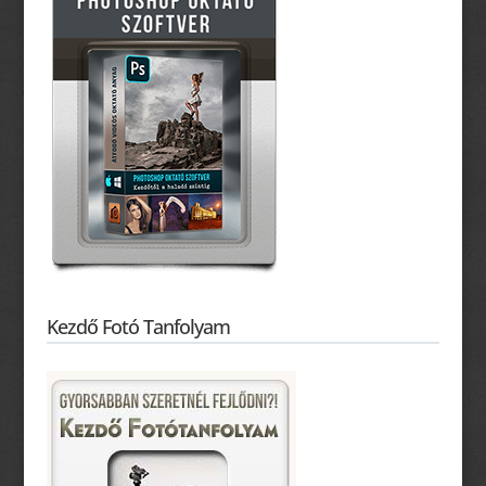
Kezdő Fotó Tanfolyam