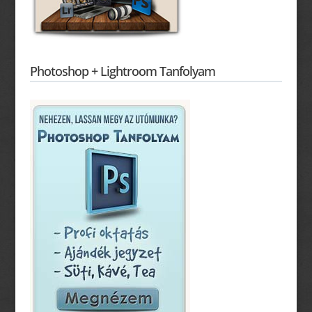
Photoshop + Lightroom Tanfolyam