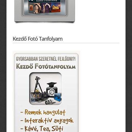
Kezdő Fotó Tanfolyam