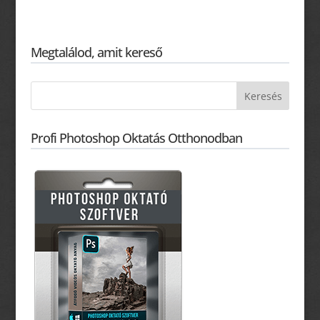
Megtalálod, amit kereső
Profi Photoshop Oktatás Otthonodban