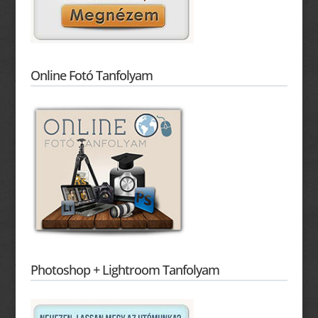
Online Fotó Tanfolyam
Photoshop + Lightroom Tanfolyam