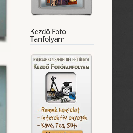
Kezdő Fotó
Tanfolyam