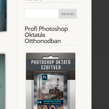
Profi Photoshop
Oktatás
Otthonodban