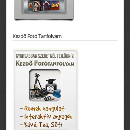
Kezdő Fotó Tanfolyam