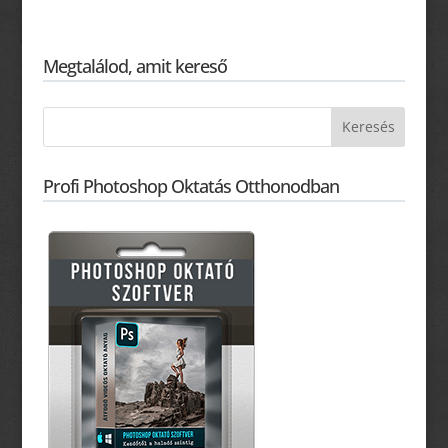
Megtalálod, amit kereső
Profi Photoshop Oktatás Otthonodban