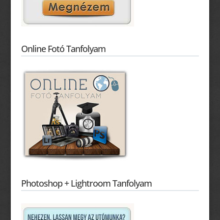
Online Fotó Tanfolyam
Photoshop + Lightroom Tanfolyam