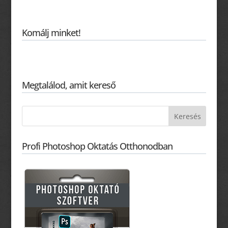
Komálj minket!
Megtalálod, amit kereső
Profi Photoshop Oktatás Otthonodban