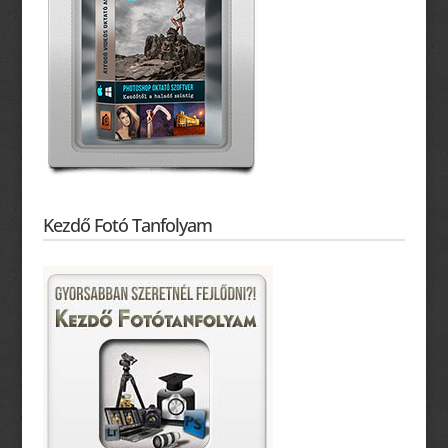
Kezdő Fotó Tanfolyam