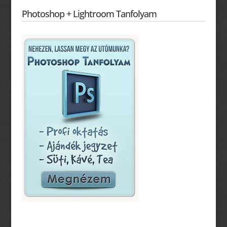
Photoshop + Lightroom Tanfolyam