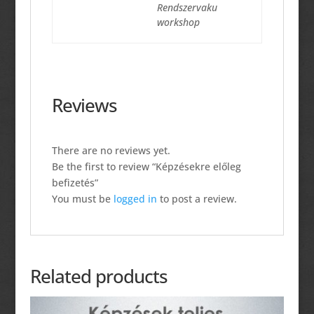
Rendszervaku
workshop
Reviews
There are no reviews yet.
Be the first to review “Képzésekre előleg
befizetés”
You must be
logged in
to post a review.
Related products