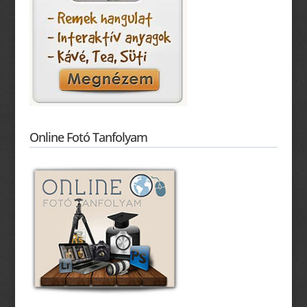
Online Fotó Tanfolyam