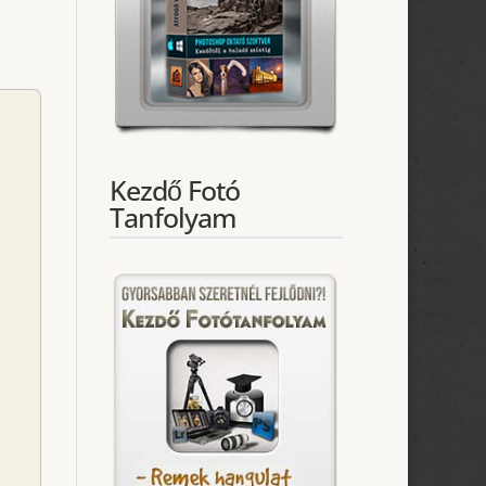
Kezdő Fotó
Tanfolyam