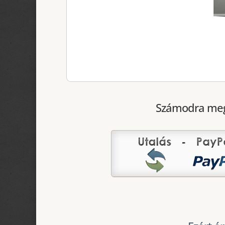
Számodra megf