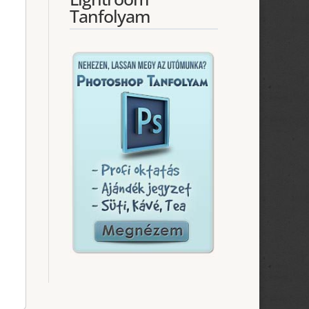
Tanfolyam