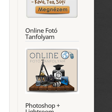
Online Fotó
Tanfolyam
Photoshop +
Lightroom