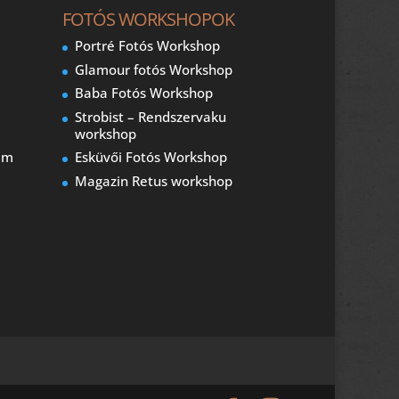
FOTÓS WORKSHOPOK
Portré Fotós Workshop
Glamour fotós Workshop
Baba Fotós Workshop
Strobist – Rendszervaku
workshop
am
Esküvői Fotós Workshop
Magazin Retus workshop