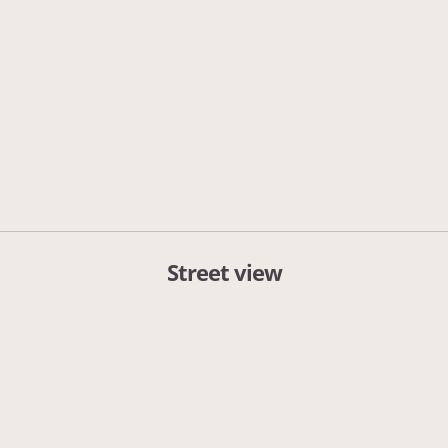
Street view