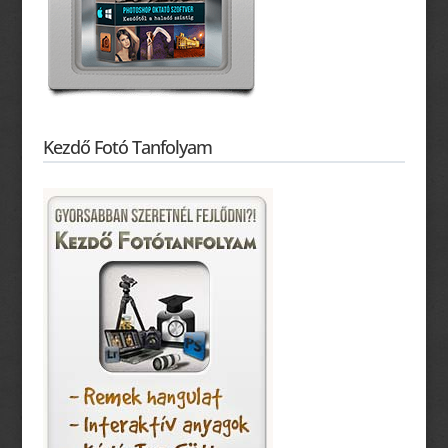
Kezdő Fotó Tanfolyam