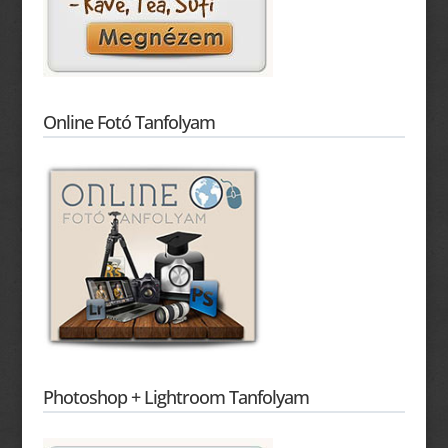
Online Fotó Tanfolyam
Photoshop + Lightroom Tanfolyam