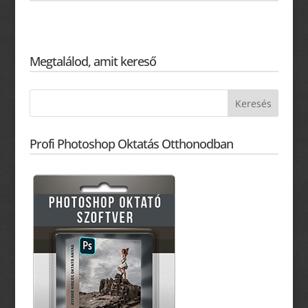
Megtalálod, amit kereső
Profi Photoshop Oktatás Otthonodban