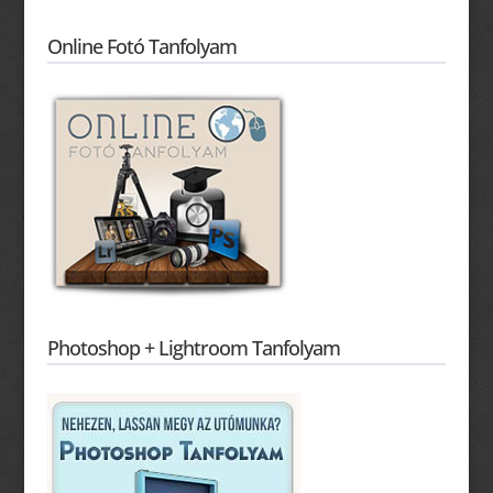
Online Fotó Tanfolyam
Photoshop + Lightroom Tanfolyam