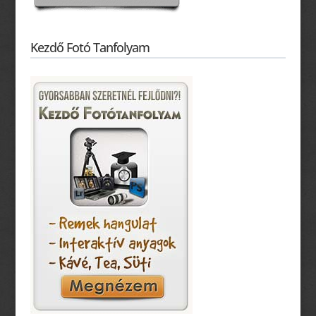
Kezdő Fotó Tanfolyam