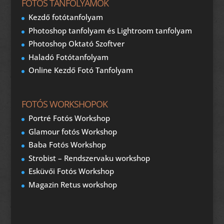
FOTÓS TANFOLYAMOK
Kezdő fotótanfolyam
Photoshop tanfolyam és Lightroom tanfolyam
Photoshop Oktató Szoftver
Haladó Fotótanfolyam
Online Kezdő Fotó Tanfolyam
FOTÓS WORKSHOPOK
Portré Fotós Workshop
Glamour fotós Workshop
Baba Fotós Workshop
Strobist – Rendszervaku workshop
Esküvői Fotós Workshop
Magazin Retus workshop