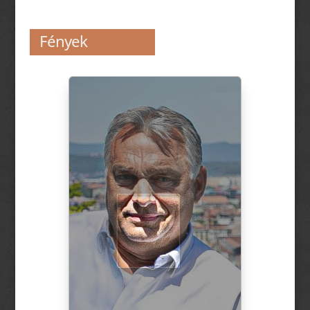
Fények