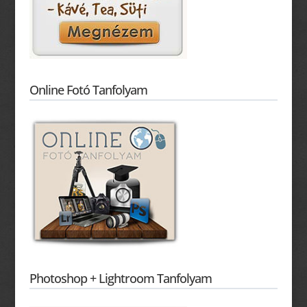
Online Fotó Tanfolyam
Photoshop + Lightroom Tanfolyam