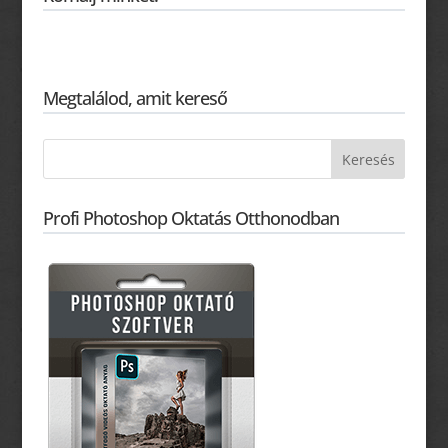
Megtalálod, amit kereső
Profi Photoshop Oktatás Otthonodban