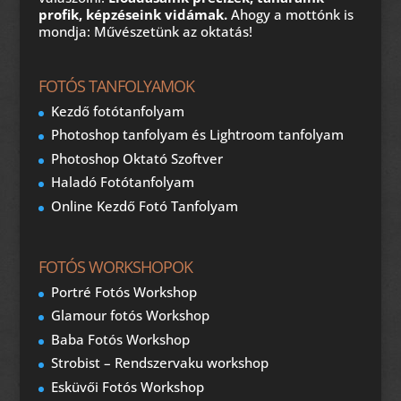
profik, képzéseink vidámak.
Ahogy a mottónk is
mondja: Művészetünk az oktatás!
FOTÓS TANFOLYAMOK
Kezdő fotótanfolyam
Photoshop tanfolyam és Lightroom tanfolyam
Photoshop Oktató Szoftver
Haladó Fotótanfolyam
Online Kezdő Fotó Tanfolyam
FOTÓS WORKSHOPOK
Portré Fotós Workshop
Glamour fotós Workshop
Baba Fotós Workshop
Strobist – Rendszervaku workshop
Esküvői Fotós Workshop