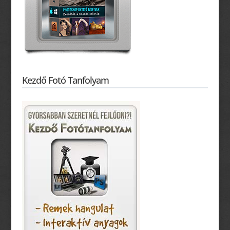
Kezdő Fotó Tanfolyam