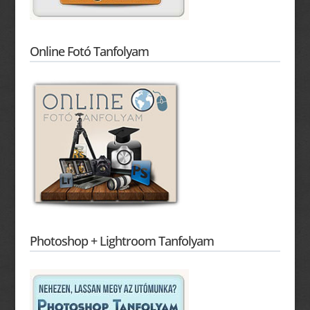
Online Fotó Tanfolyam
Photoshop + Lightroom Tanfolyam