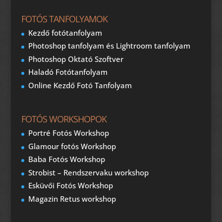
FOTÓS TANFOLYAMOK
Kezdő fotótanfolyam
Photoshop tanfolyam és Lightroom tanfolyam
Photoshop Oktató Szoftver
Haladó Fotótanfolyam
Online Kezdő Fotó Tanfolyam
FOTÓS WORKSHOPOK
Portré Fotós Workshop
Glamour fotós Workshop
Baba Fotós Workshop
Strobist – Rendszervaku workshop
Esküvői Fotós Workshop
Magazin Retus workshop