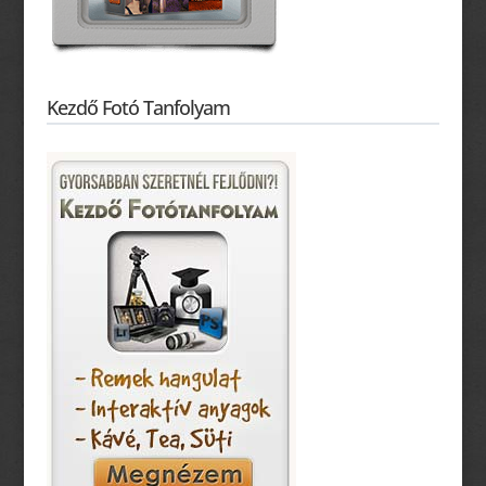
Kezdő Fotó Tanfolyam