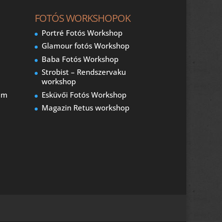
FOTÓS WORKSHOPOK
Portré Fotós Workshop
Glamour fotós Workshop
Baba Fotós Workshop
Strobist – Rendszervaku
workshop
am
Esküvői Fotós Workshop
Magazin Retus workshop