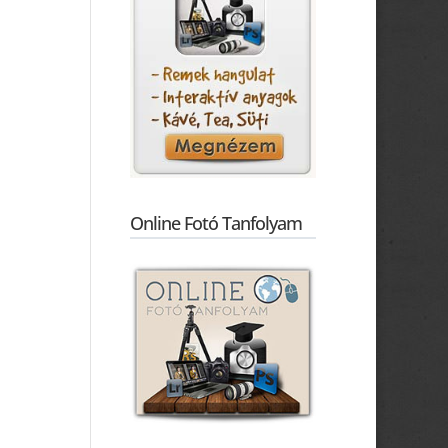
Online Fotó Tanfolyam