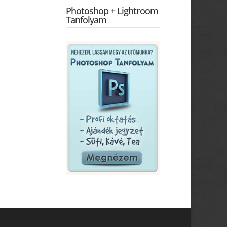
Photoshop + Lightroom
Tanfolyam