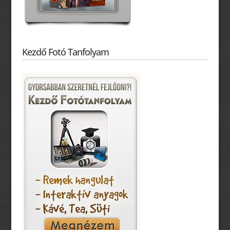
Kezdő Fotó Tanfolyam