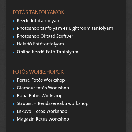
FOTÓS TANFOLYAMOK
Kezdő fotótanfolyam
Photoshop tanfolyam és Lightroom tanfolyam
Photoshop Oktató Szoftver
Haladó Fotótanfolyam
Online Kezdő Fotó Tanfolyam
FOTÓS WORKSHOPOK
Portré Fotós Workshop
Glamour fotós Workshop
Baba Fotós Workshop
Strobist – Rendszervaku workshop
Esküvői Fotós Workshop
Magazin Retus workshop