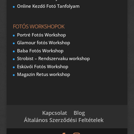
Online Kezdő Fotó Tanfolyam
FOTÓS WORKSHOPOK
Portré Fotós Workshop
Glamour fotós Workshop
Baba Fotós Workshop
Strobist – Rendszervaku workshop
Esküvői Fotós Workshop
Magazin Retus workshop
Kapcsolat
Blog
Általános Szerződési Feltételek