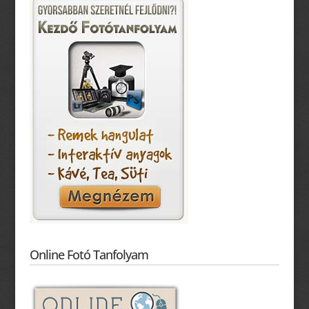
Online Fotó Tanfolyam