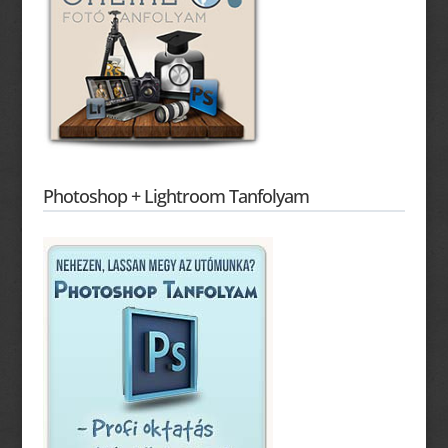
Photoshop + Lightroom Tanfolyam