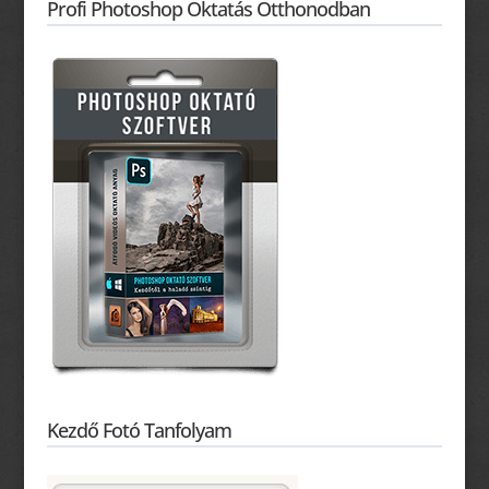
Profi Photoshop Oktatás Otthonodban
Kezdő Fotó Tanfolyam