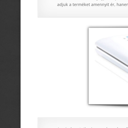
adjuk a terméket amennyit ér, hane