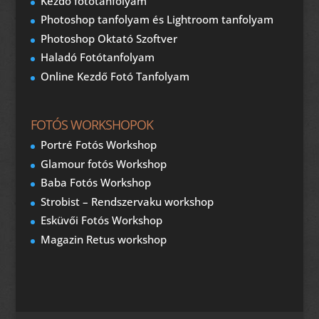
Kezdő fotótanfolyam
Photoshop tanfolyam és Lightroom tanfolyam
Photoshop Oktató Szoftver
Haladó Fotótanfolyam
Online Kezdő Fotó Tanfolyam
FOTÓS WORKSHOPOK
Portré Fotós Workshop
Glamour fotós Workshop
Baba Fotós Workshop
Strobist – Rendszervaku workshop
Esküvői Fotós Workshop
Magazin Retus workshop