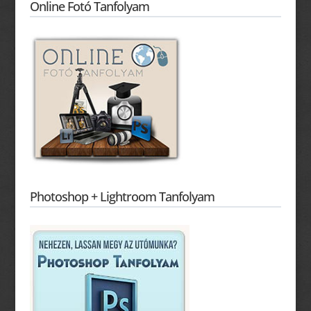
Online Fotó Tanfolyam
Photoshop + Lightroom Tanfolyam