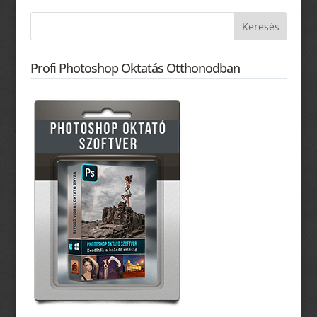
Profi Photoshop Oktatás Otthonodban