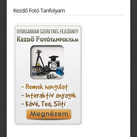
Kezdő Fotó Tanfolyam