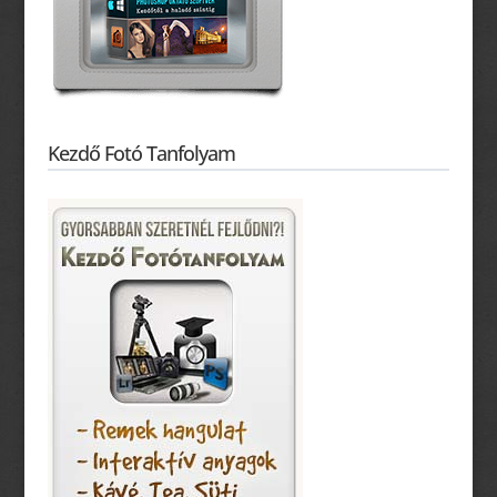
Kezdő Fotó Tanfolyam