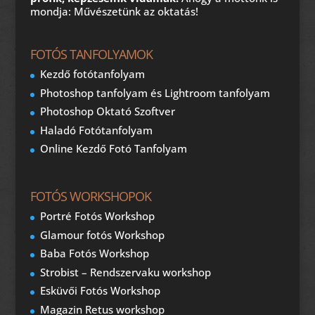
mondja: Művészetünk az oktatás!
FOTÓS TANFOLYAMOK
Kezdő fotótanfolyam
Photoshop tanfolyam és Lightroom tanfolyam
Photoshop Oktató Szoftver
Haladó Fotótanfolyam
Online Kezdő Fotó Tanfolyam
FOTÓS WORKSHOPOK
Portré Fotós Workshop
Glamour fotós Workshop
Baba Fotós Workshop
Strobist – Rendszervaku workshop
Esküvői Fotós Workshop
Magazin Retus workshop