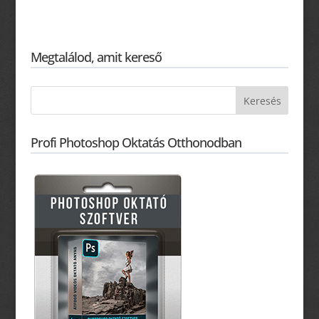
Megtalálod, amit kereső
Profi Photoshop Oktatás Otthonodban