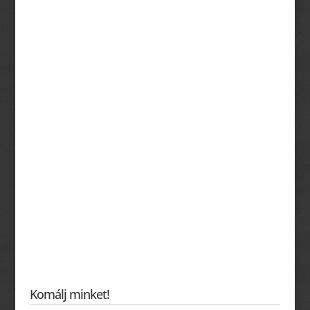
Komálj minket!