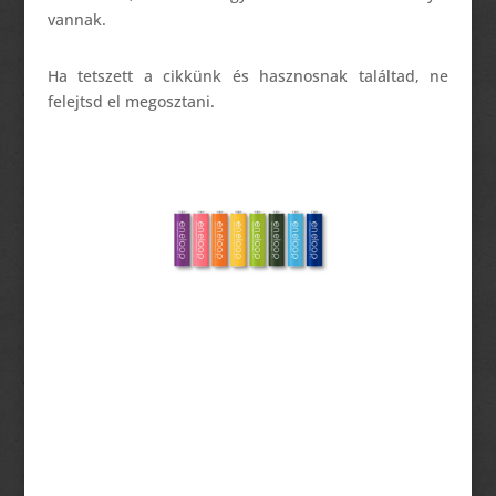
vannak.
Ha tetszett a cikkünk és hasznosnak találtad, ne
felejtsd el megosztani.