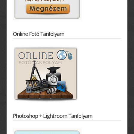
Online Fotó Tanfolyam
Photoshop + Lightroom Tanfolyam