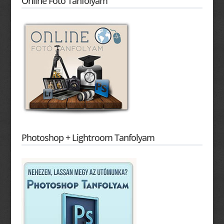
Online Fotó Tanfolyam
Photoshop + Lightroom Tanfolyam