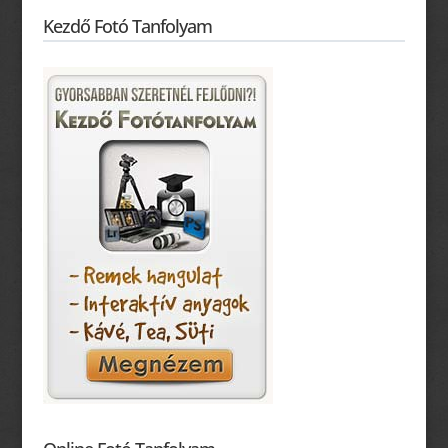
Kezdő Fotó Tanfolyam