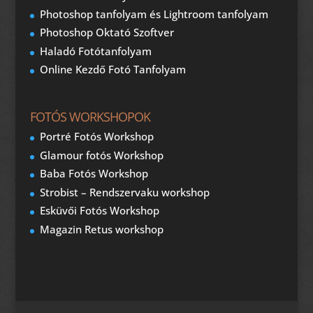
Photoshop tanfolyam és Lightroom tanfolyam
Photoshop Oktató Szoftver
Haladó Fotótanfolyam
Online Kezdő Fotó Tanfolyam
FOTÓS WORKSHOPOK
Portré Fotós Workshop
Glamour fotós Workshop
Baba Fotós Workshop
Strobist – Rendszervaku workshop
Esküvői Fotós Workshop
Magazin Retus workshop